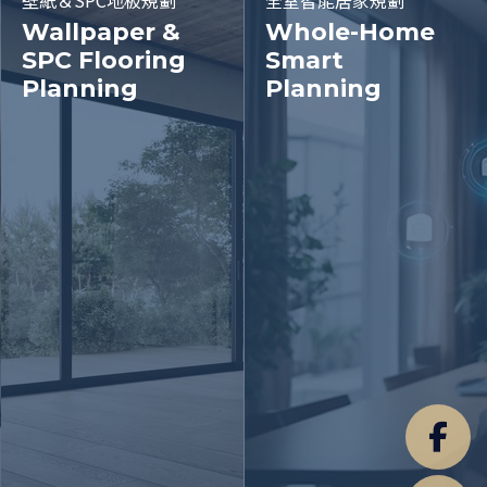
Wallpaper &
Whole-Home
SPC Flooring
Smart
Planning
Planning