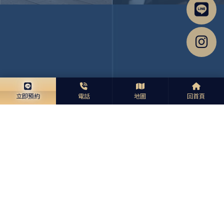
Read More
Read More
立即預約
電話
地圖
回首頁