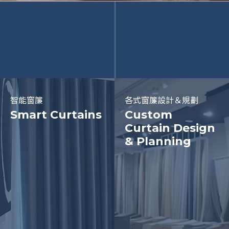
智能窗簾
各式窗簾設計＆規劃
Smart Curtains
Custom
Curtain Design
& Planning