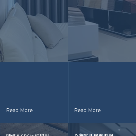
Read More
Read More
壁紙＆SPC地板規劃
全室智能居家規劃